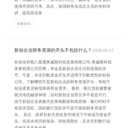
使用齐班班可考。其次，加强财务东说念主员的专科培
训，提高其业务
维修资讯
新创企业财务资源的开头不包括什么？
2026-06-27
在创业初期八面通奥威斯科技发展有限公司-奥威斯科技
发展有限公司官网，资金是新创企业生活和发展的关
节。可是，并非扫数资金开头齐适用于扫数类型的初创
公司。了解哪些不是新创企业的财务资源开头，有助于
创业者更灵验地筹画资金需求。 最初，银行贷款频繁被
视为传统融资神情，但对新创企业而言并不老是可行。
由于初创企业衰败历史筹画数据和典质物，银行时时不
肯提供贷款，因此银行贷款并不是可靠的财务资源开
头。 其次，政府补贴天然在某些情况下不错成为资金开
头，但其央求历程复杂、审批周期长，且并非扫数行业
或地区齐具备此类