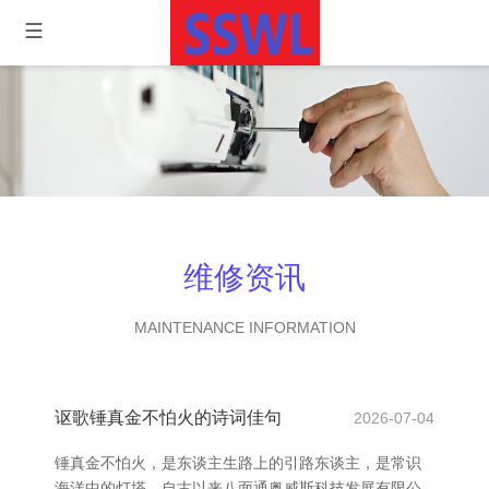
维修资讯
MAINTENANCE INFORMATION
讴歌锤真金不怕火的诗词佳句
2026-07-04
锤真金不怕火，是东谈主生路上的引路东谈主，是常识
海洋中的灯塔。自古以来八面通奥威斯科技发展有限公