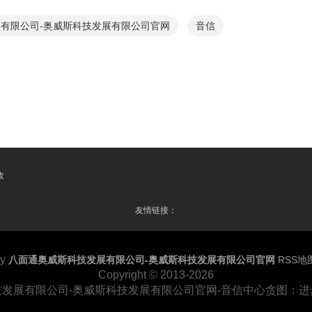
有限公司-奥威斯科技发展有限公司官网
音信
收
友情链接：
by
八面通奥威斯科技发展有限公司-奥威斯科技发展有限公司官网
RSS地
Copyright
© 2013-2026
发展有限公司-奥威斯科技发展有限公司官网-音信中心贪图：