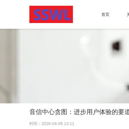
首页
音信中心贪图：进步用户体验的要
时间：2026-04-08 13:11