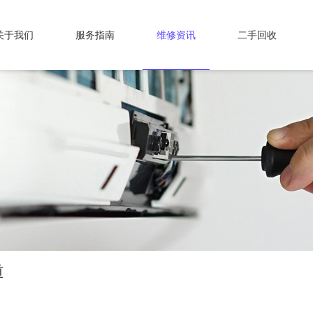
关于我们
服务指南
维修资讯
二手回收
道