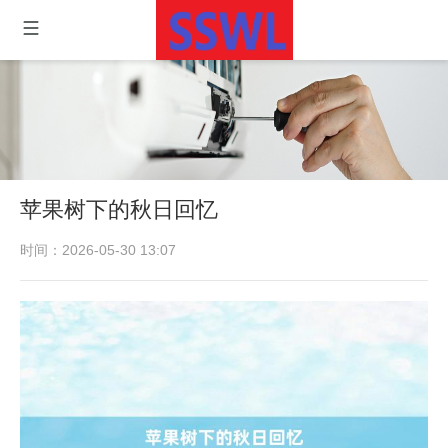
苹果树下的秋日回忆
时间：2026-05-30 13:07