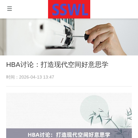
HBA讨论：打造现代空间好意思学
时间：2026-04-13 13:47