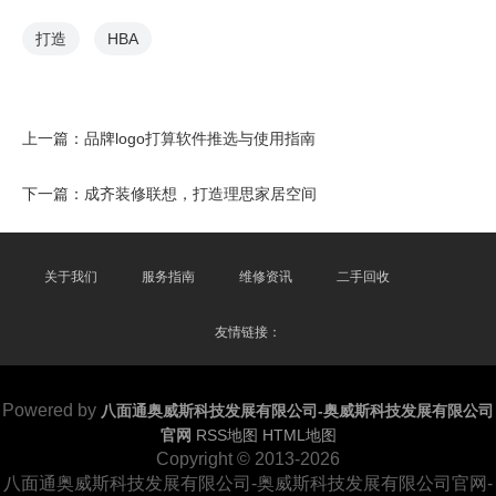
打造
HBA
上一篇：
品牌logo打算软件推选与使用指南
下一篇：
成齐装修联想，打造理思家居空间
关于我们
服务指南
维修资讯
二手回收
友情链接：
Powered by
八面通奥威斯科技发展有限公司-奥威斯科技发展有限公司
官网
RSS地图
HTML地图
Copyright
© 2013-2026
八面通奥威斯科技发展有限公司-奥威斯科技发展有限公司官网-